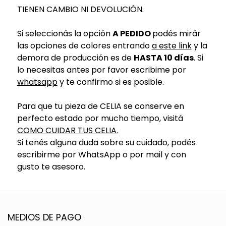
TIENEN CAMBIO NI DEVOLUCIÓN.
Si seleccionás la opción
A PEDIDO
podés mirár
las opciones de colores entrando
a este link
y la
demora de producción es de
HASTA 10 días
. Si
lo necesitas antes por favor escribime por
whatsapp
y te confirmo si es posible.
Para que tu pieza de CELIA se conserve en
perfecto estado por mucho tiempo, visitá
COMO CUIDAR TUS CELIA.
Si tenés alguna duda sobre su cuidado, podés
escribirme por WhatsApp o por mail y con
gusto te asesoro.
MEDIOS DE PAGO