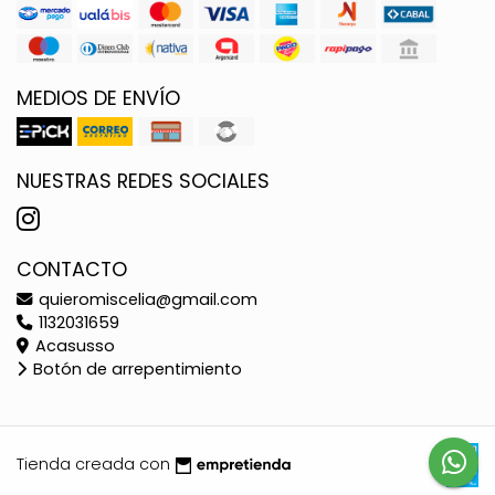
MEDIOS DE ENVÍO
NUESTRAS REDES SOCIALES
CONTACTO
quieromiscelia@gmail.com
1132031659
Acasusso
Botón de arrepentimiento
Tienda creada con