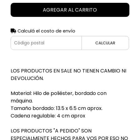
AGREGAR AL CARRITO
Calculá el costo de envío
CALCULAR
LOS PRODUCTOS EN SALE NO TIENEN CAMBIO NI
DEVOLUCIÓN.
Material: Hilo de poliéster, bordado con
máquina.
Tamaño bordado: 13.5 x 6.5 cm aprox.
Cadena regulable: 4 cm aprox
LOS PRODUCTOS "A PEDIDO" SON
ESPECIALMENTE HECHOS PARA VOS POR ESO NO