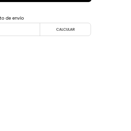
to de envío
CALCULAR