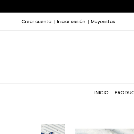
Crear cuenta
Iniciar sesión
Mayoristas
INICIO
PRODU