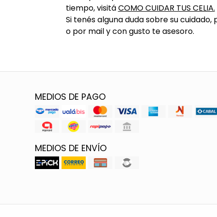
tiempo, visitá
COMO CUIDAR TUS CELIA.
Si tenés alguna duda sobre su cuidado
o por mail y con gusto te asesoro.
MEDIOS DE PAGO
MEDIOS DE ENVÍO