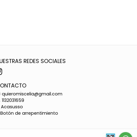
UESTRAS REDES SOCIALES
ONTACTO
quieromiscelia@gmail.com
1132031659
Acasusso
Botón de arrepentimiento