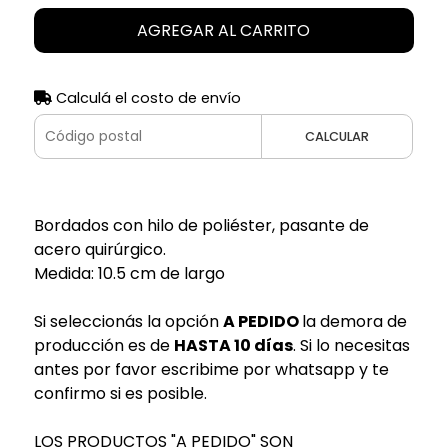
AGREGAR AL CARRITO
Calculá el costo de envío
CALCULAR
Bordados con hilo de poliéster, pasante de
acero quirúrgico.
Medida: 10.5 cm de largo
Si seleccionás la opción
A PEDIDO
la demora de
producción es de
HASTA 10 días
. Si lo necesitas
antes por favor escribime por whatsapp y te
confirmo si es posible.
LOS PRODUCTOS "A PEDIDO" SON