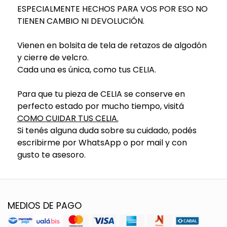
ESPECIALMENTE HECHOS PARA VOS POR ESO NO
TIENEN CAMBIO NI DEVOLUCIÓN.
Vienen en bolsita de tela de retazos de algodón
y cierre de velcro.
Cada una es única, como tus CELIA.
Para que tu pieza de CELIA se conserve en
perfecto estado por mucho tiempo, visitá
COMO CUIDAR TUS CELIA.
Si tenés alguna duda sobre su cuidado, podés
escribirme por WhatsApp o por mail y con
gusto te asesoro.
MEDIOS DE PAGO