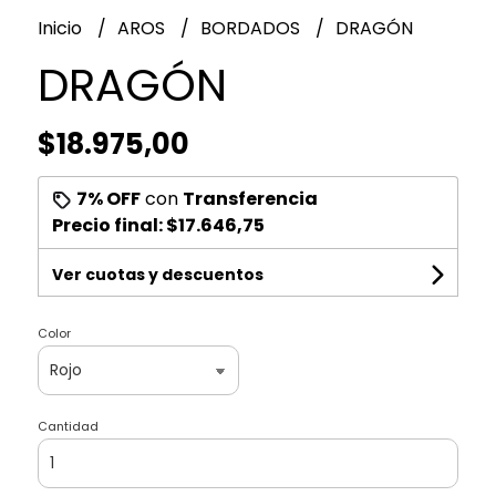
Inicio
AROS
BORDADOS
DRAGÓN
DRAGÓN
$18.975,00
7% OFF
con
Transferencia
Precio final:
$17.646,75
Ver cuotas y descuentos
Color
Cantidad