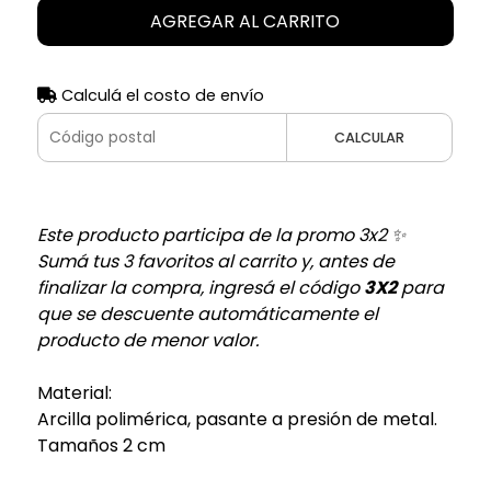
AGREGAR AL CARRITO
Calculá el costo de envío
CALCULAR
Este producto participa de la promo 3x2 ✨
Sumá tus 3 favoritos al carrito y, antes de
finalizar la compra, ingresá el código
3X2
para
que se descuente automáticamente el
producto de menor valor.
Material:
Arcilla polimérica, pasante a presión de metal.
Tamaños 2 cm