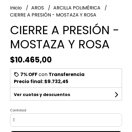
Inicio
AROS
ARCILLA POLIMÉRICA
CIERRE A PRESIÓN - MOSTAZA Y ROSA
CIERRE A PRESIÓN -
MOSTAZA Y ROSA
$10.465,00
7% OFF
con
Transferencia
Precio final:
$9.732,45
Ver cuotas y descuentos
Cantidad