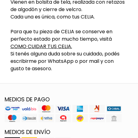
Vienen en bolsita de tela, realizada con retazos
de algodón y cierre de velcro.
Cada una es única, como tus CELIA.
Para que tu pieza de CELIA se conserve en
perfecto estado por mucho tiempo, visitá
COMO CUIDAR TUS CELIA.
Si tenés alguna duda sobre su cuidado, podés
escribirme por WhatsApp o por mail y con
gusto te asesoro.
MEDIOS DE PAGO
MEDIOS DE ENVÍO